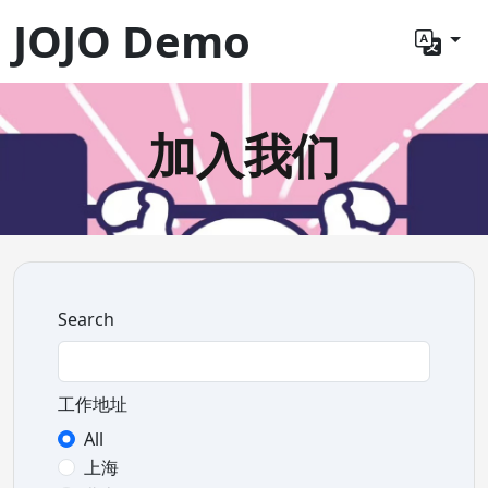
JOJO Demo
加入我们
Search
工作地址
All
上海