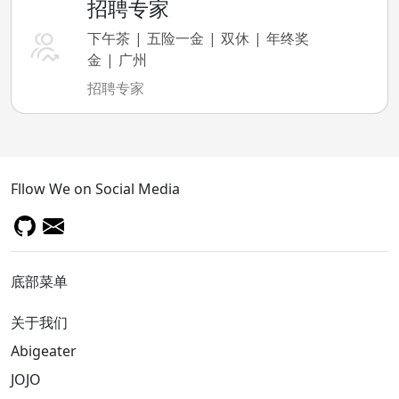
招聘专家
下午茶
五险一金
双休
年终奖
金
广州
招聘专家
Fllow We on Social Media
底部菜单
关于我们
Abigeater
JOJO