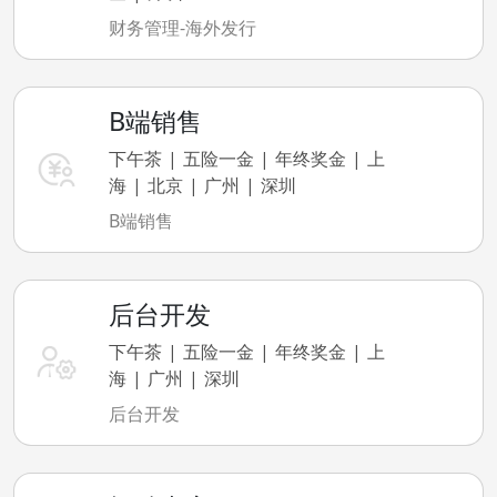
财务管理-海外发行
B端销售
下午茶
五险一金
年终奖金
上
海
北京
广州
深圳
B端销售
后台开发
下午茶
五险一金
年终奖金
上
海
广州
深圳
后台开发