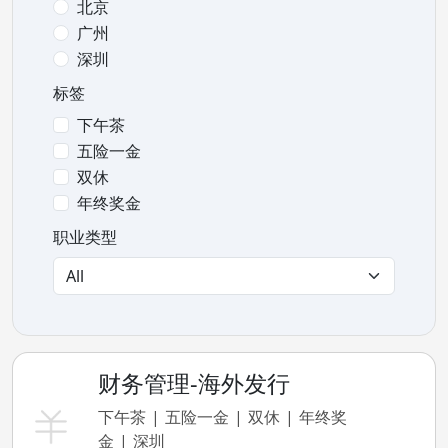
北京
广州
深圳
标签
下午茶
五险一金
双休
年终奖金
职业类型
财务管理-海外发行
下午茶
五险一金
双休
年终奖
金
深圳