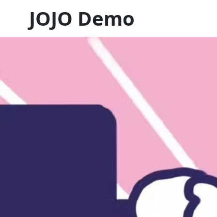
JOJO Demo