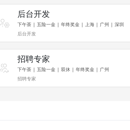
后台开发
下午茶
五险一金
年终奖金
上海
广州
深圳
后台开发
招聘专家
下午茶
五险一金
双休
年终奖金
广州
招聘专家