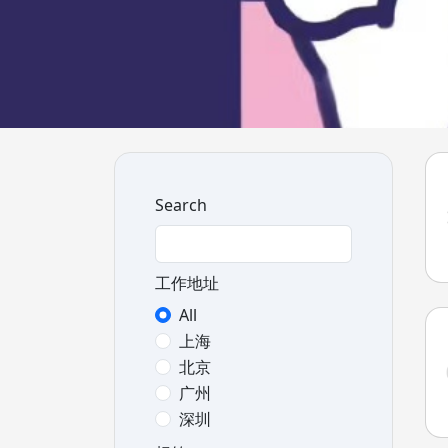
Search
工作地址
All
上海
北京
广州
深圳